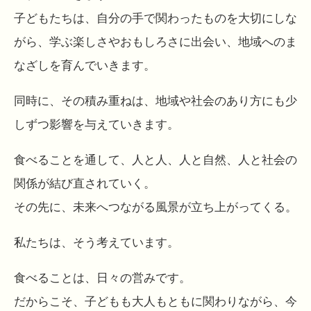
子どもたちは、自分の手で関わったものを大切にしな
がら、学ぶ楽しさやおもしろさに出会い、地域へのま
なざしを育んでいきます。
同時に、その積み重ねは、地域や社会のあり方にも少
しずつ影響を与えていきます。
食べることを通して、人と人、人と自然、人と社会の
関係が結び直されていく。
その先に、未来へつながる風景が立ち上がってくる。
私たちは、そう考えています。
食べることは、日々の営みです。
だからこそ、子どもも大人もともに関わりながら、今