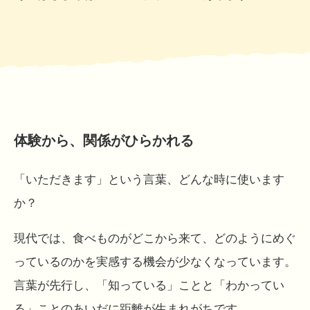
体験から、関係がひらかれる
「いただきます」という言葉、どんな時に使います
か？
現代では、食べものがどこから来て、どのようにめぐ
っているのかを実感する機会が少なくなっています。
言葉が先行し、「知っている」ことと「わかってい
る」ことのあいだに距離が生まれがちです。