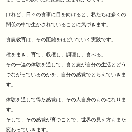
けれど、日々の食事に目を向けると、私たちは多くの
関係の中で生かされていることに気づきます。
食農教育は、その距離をほどいていく実践です。
種をまき、育て、収穫し、調理し、食べる。
その一連の体験を通して、食と農が自分の生活とどう
つながっているのかを、自分の感覚でとらえていきま
す。
体験を通して得た感覚は、その人自身のものになりま
す。
そして、その感覚が育つことで、世界の見え方もまた
変わっていきます。