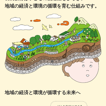
地域の経済と
環境の循環を育む仕組みです。
地域の経済と環境が循環する未来へ