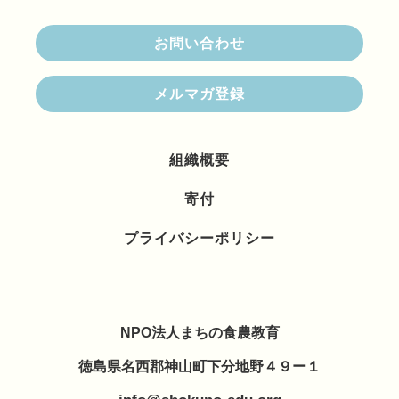
お問い合わせ
メルマガ登録
組織概要
寄付
プライバシーポリシー
NPO法人まちの食農教育
徳島県名西郡神山町下分地野４９ー１