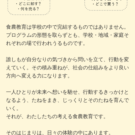
食農教育は学校の中で完結するものではありません。
プログラムの形態を取らずとも、学校・地域・家庭そ
れぞれの場で行われうるものです。
誰しもが自分なりの気づきから問いを立て、行動を変
えていく。その積み重ねが、社会の仕組みをより良い
方向へ変える力になります。
一人ひとりが未来へ想いを馳せ、行動するきっかけと
なるよう、たねをまき、じっくりとそのたねを育んで
いく。
それが、わたしたちの考える食農教育です。
そのはじまりは、日々の体験の中にあります。