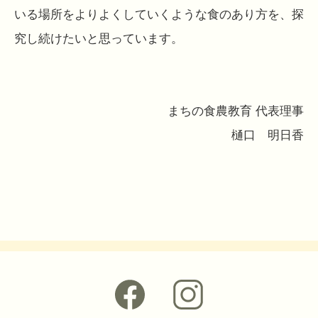
いる場所をよりよくしていくような食のあり方を、探
究し続けたいと思っています。
まちの食農教育 代表理事
樋口 明日香