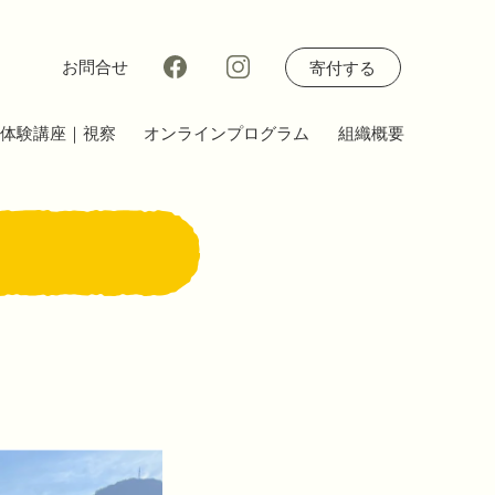
お問合せ
寄付する
体験講座｜視察
オンラインプログラム
組織概要