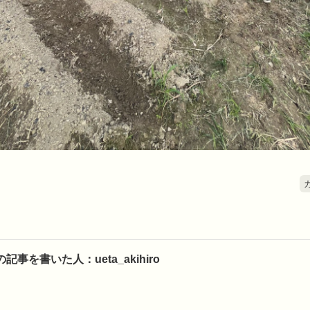
の記事を書いた人：ueta_akihiro