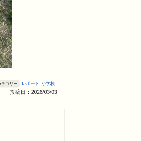
レポート
小学校
カテゴリー
投稿日：2026/03/03