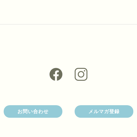
お問い合わせ
メルマガ登録