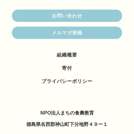
お問い合わせ
メルマガ登録
組織概要
寄付
プライバシーポリシー
NPO法人まちの食農教育
徳島県名西郡神山町下分地野４９ー１