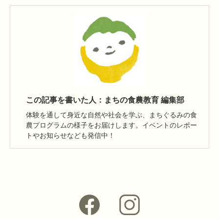
この記事を書いた人：まちの食農教育 編集部
体験を通して身近な自然や社会を学ぶ、まちぐるみの食
農プログラムの様子をお届けします。イベントのレポー
トやお知らせなども発信中！