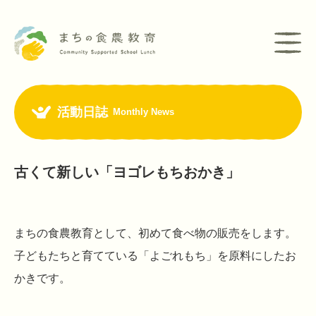
活動日誌
Monthly News
古くて新しい「ヨゴレもちおかき」
まちの食農教育として、初めて食べ物の販売をします。
子どもたちと育てている「よごれもち」を原料にしたお
かきです。