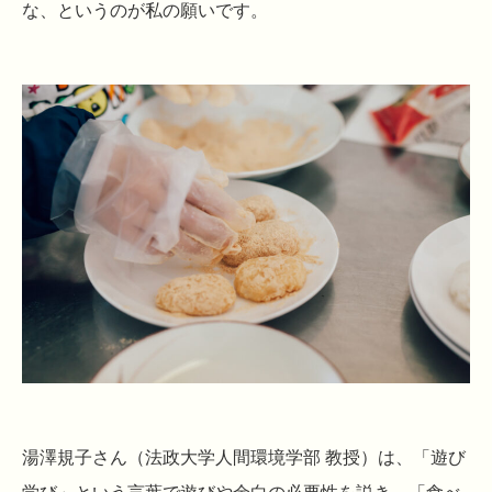
な、というのが私の願いです。
湯澤規子さん（法政大学人間環境学部 教授）は、「遊び