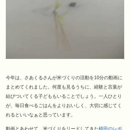
今年は、さあくるさんが米づくりの活動を10分の動画に
まとめてくれました。何度も見るうちに、経験と言葉が
結びついてくる子どももいることでしょう。一人ひとり
が、毎日食べるごはんをよりおいしく、大切に感じてく
れるといいなぁと思っています。
動画とあわせて、米づくりをリードしてきた
植田のレポ