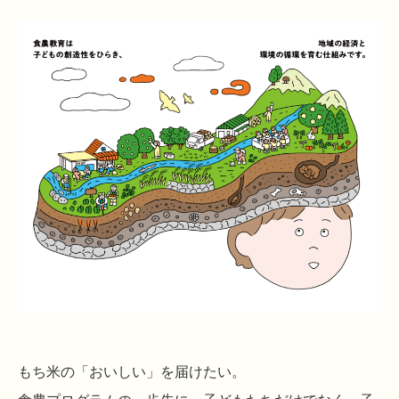
もち米の「おいしい」を届けたい。