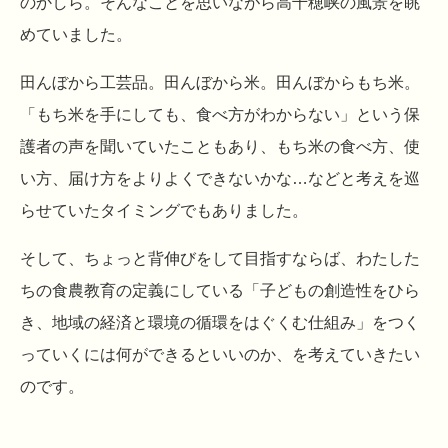
のかしら。そんなことを思いながら高千穂峡の風景を眺
めていました。
田んぼから工芸品。田んぼから米。田んぼからもち米。
「もち米を手にしても、食べ方がわからない」という保
護者の声を聞いていたこともあり、もち米の食べ方、使
い方、届け方をよりよくできないかな…などと考えを巡
らせていたタイミングでもありました。
そして、ちょっと背伸びをして目指すならば、わたした
ちの食農教育の定義にしている「子どもの創造性をひら
き、地域の経済と環境の循環をはぐくむ仕組み」をつく
っていくには何ができるといいのか、を考えていきたい
のです。