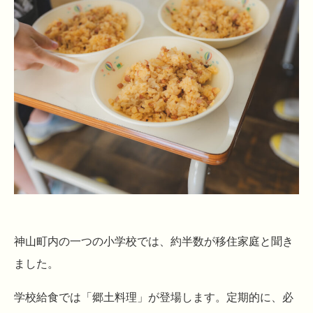
神山町内の一つの小学校では、約半数が移住家庭と聞き
ました。
学校給食では「郷土料理」が登場します。定期的に、必