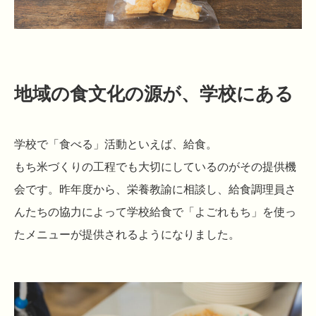
地域の食文化の源が、学校にある
学校で「食べる」活動といえば、給食。
もち米づくりの工程でも大切にしているのがその提供機
会です。昨年度から、栄養教諭に相談し、給食調理員さ
んたちの協力によって学校給食で「よごれもち」を使っ
たメニューが提供されるようになりました。