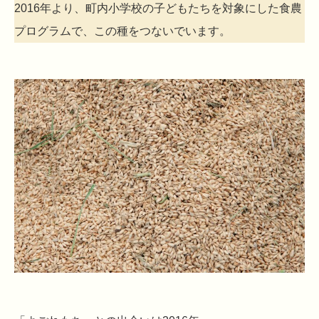
2016年より、町内小学校の子どもたちを対象にした食農
プログラムで、この種をつないでいます。