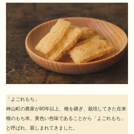
「よごれもち」
神山町の農家が80年以上、種を継ぎ、栽培してきた在来
種のもち米。黄色い色味であることから「よごれもち」
と呼ばれ、親しまれてきました。