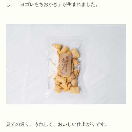
し、「ヨゴレもちおかき」が生まれました。
見ての通り、うれしく、おいしい仕上がりです。