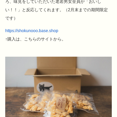
ろ、味見をしていただいた老若男女全員が「おいし
い！！」と反応してくれます。（2月末までの期間限定
です）
https://shokunooo.base.shop
↑購入は、こちらのサイトから。