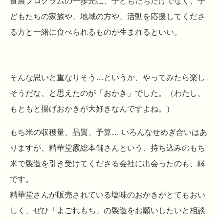
食農プログラムの一歩先に、子どもたちだけでなく、子
どもたちの家族や、地域の方や、活動を応援してくださ
る方と一緒に食べられるものが生まれるといい。
そんな思いと重なりそう…というか、やってみたら楽し
そうだな、と思えたのが「おかき」でした。（わたし、
もともと揚げおかきが大好きなんですよね。）
もち米の収穫量、品質、予算… いろんなせめぎ合いはあ
りますが、精華堂霰総本舗さんという、持ち込みのもち
米で製造を引き受けてくださる会社に出会ったのも、縁
です。
精華堂さんが販売されている塩味のおかきがとてもおい
しく、ぜひ「よごれもち」の製造をお願いしたいと相談