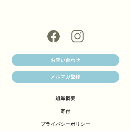
お問い合わせ
メルマガ登録
組織概要
寄付
プライバシーポリシー