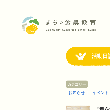
活動日
カテゴリー
お知らせ
イベント
”種を