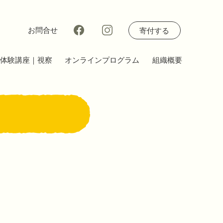
お問合せ
寄付する
体験講座｜視察
オンラインプログラム
組織概要